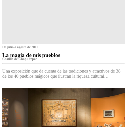
De julio a agosto de 2011
La magia de mis pueblos
Castillo de Chapultepec
Una exposición que da cuenta de las tradiciones y atractivos de 38
de los 40 pueblos mágicos que ilustran la riqueza cultural…