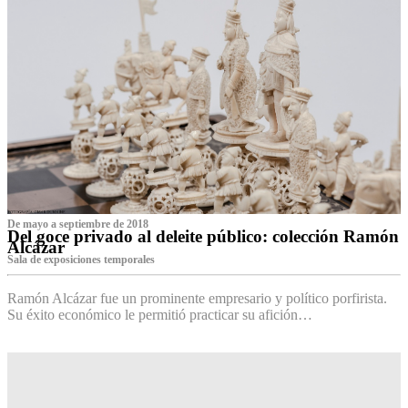
De mayo a septiembre de 2018
Del goce privado al deleite público: colección Ramón
Alcázar
Sala de exposiciones temporales
Ramón Alcázar fue un prominente empresario y político porfirista.
Su éxito económico le permitió practicar su afición…