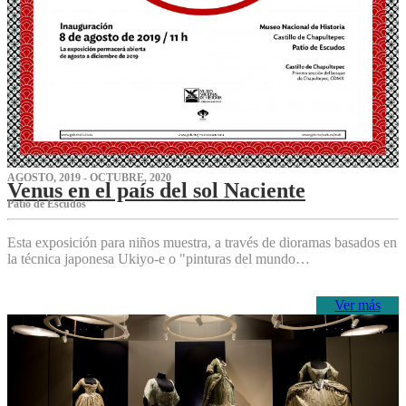
AGOSTO, 2019 - OCTUBRE, 2020
Venus en el país del sol Naciente
P‌atio de Escudos
Esta exposición para niños muestra, a través de dioramas basados en
la técnica japonesa Ukiyo-e o "pinturas del mundo…
Ver más