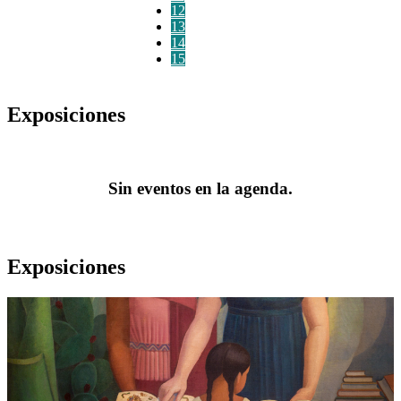
12
13
14
15
Exposiciones
Sin eventos en la agenda.
Exposiciones