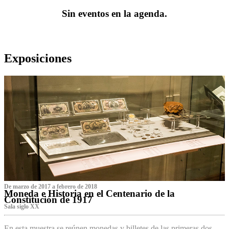
Sin eventos en la agenda.
Exposiciones
De marzo de 2017 a febrero de 2018
Moneda e Historia en el Centenario de la
Constitución de 1917
Sala siglo XX
En esta muestra se reúnen monedas y billetes de las primeras dos