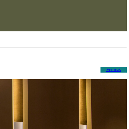
Ver más