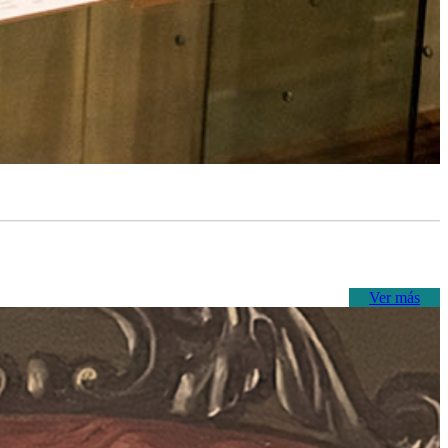
Ver más