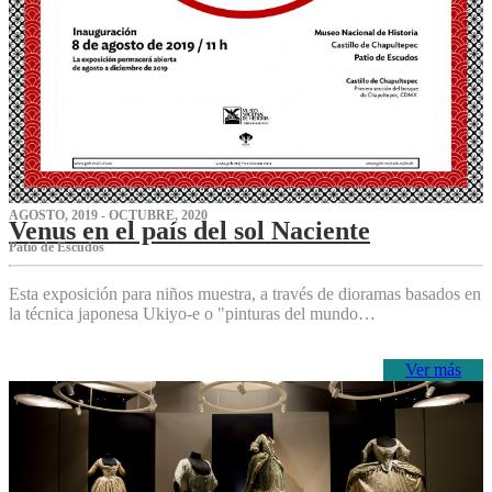
AGOSTO, 2019 - OCTUBRE, 2020
Venus en el país del sol Naciente
P‌atio de Escudos
Esta exposición para niños muestra, a través de dioramas basados en
la técnica japonesa Ukiyo-e o "pinturas del mundo…
Ver más