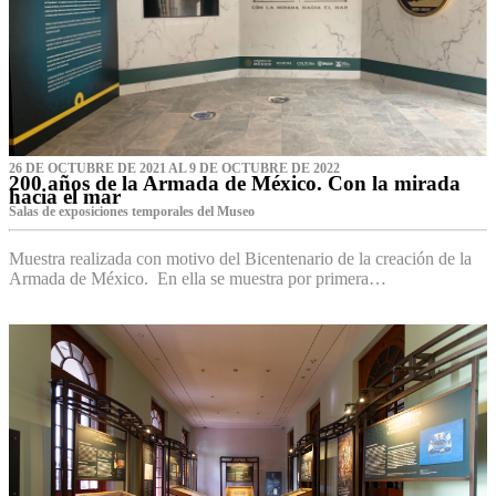
26 DE OCTUBRE DE 2021 AL 9 DE OCTUBRE DE 2022
200 años de la Armada de México. Con la mirada
hacia el mar
Salas de exposiciones temporales del Museo‌
Muestra realizada con motivo del Bicentenario de la creación de la
Armada de México. En ella se muestra por primera…