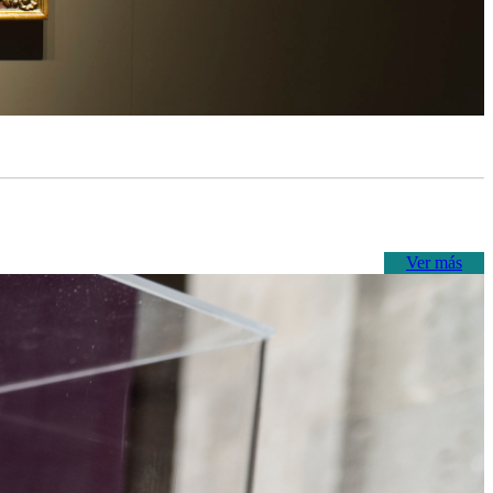
Ver más