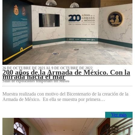
26 DE OCTUBRE DE 2021 AL 9 DE OCTUBRE DE 2022
200 años de la Armada de México. Con la
mirada hacia el mar
Salas de exposiciones temporales del Museo‌
Muestra realizada con motivo del Bicentenario de la creación de la
Armada de México. En ella se muestra por primera…
Ver más