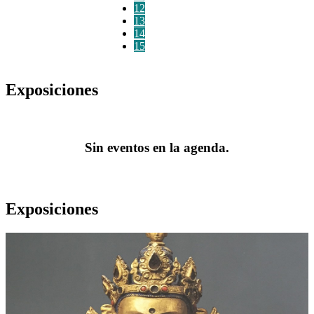
12
13
14
15
Exposiciones
Sin eventos en la agenda.
Exposiciones