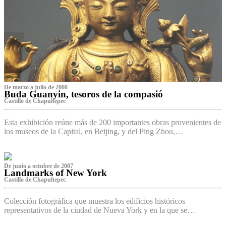
De marzo a julio de 2008
Buda Guanyin, tesoros de la compasió
Castillo de Chapultepec
Esta exhibición reúne más de 200 importantes obras provenientes de
los museos de la Capital, en Beijing, y del Ping Zhou,…
De junio a octubre de 2007
Landmarks of New York
Castillo de Chapultepec
Colección fotográfica que muestra los edificios históricos
representativos de la ciudad de Nueva York y en la que se…