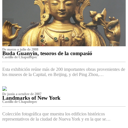
De marzo a julio de 2008
Buda Guanyin, tesoros de la compasió
Castillo de Chapultepec
Esta exhibición reúne más de 200 importantes obras provenientes de
los museos de la Capital, en Beijing, y del Ping Zhou,…
De junio a octubre de 2007
Landmarks of New York
Castillo de Chapultepec
Colección fotográfica que muestra los edificios históricos
representativos de la ciudad de Nueva York y en la que se…