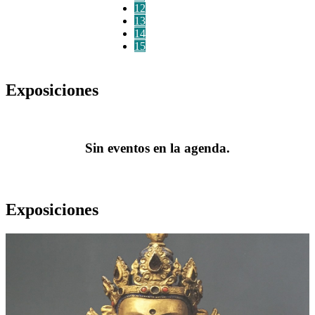
12
13
14
15
Exposiciones
Sin eventos en la agenda.
Exposiciones