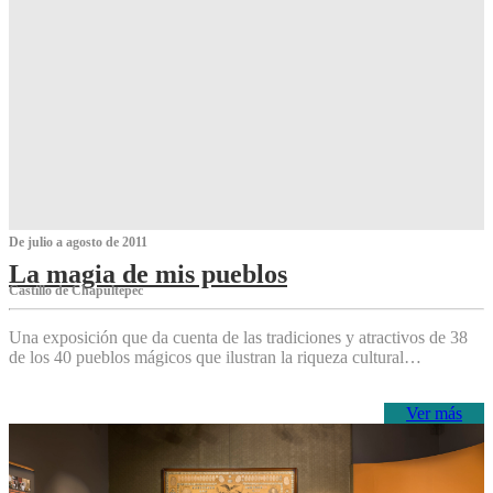
De julio a agosto de 2011
La magia de mis pueblos
Castillo de Chapultepec
Una exposición que da cuenta de las tradiciones y atractivos de 38
de los 40 pueblos mágicos que ilustran la riqueza cultural…
Ver más