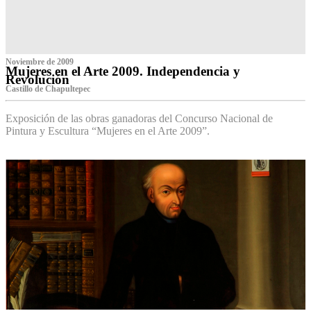
Noviembre de 2009
Mujeres en el Arte 2009. Independencia y
Revolución
Castillo de Chapultepec
Exposición de las obras ganadoras del Concurso Nacional de
Pintura y Escultura “Mujeres en el Arte 2009”.