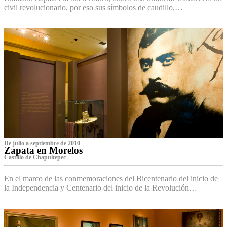
civil revolucionario, por eso sus símbolos de caudillo,…
De julio a septiembre de 2010
Zapata en Morelos
Castillo de Chapultepec
En el marco de las conmemoraciones del Bicentenario del inicio de
la Independencia y Centenario del inicio de la Revolución…