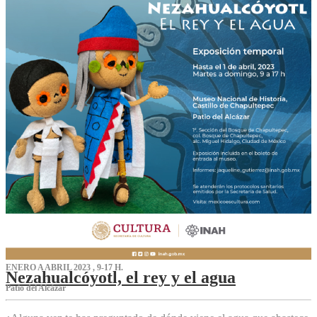
ENERO A ABRIL 2023 , 9-17 H.
Nezahualcóyotl, el rey y el agua
Patio del Alcázar