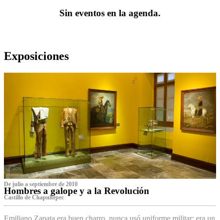
Sin eventos en la agenda.
Exposiciones
De julio a septiembre de 2010
Hombres a galope y a la Revolución
Castillo de Chapultepec
Emiliano Zapata era buen charro, nunca usó uniforme militar: era un