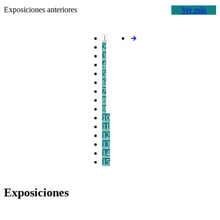
Exposiciones anteriores
Ver más
1
2
3
4
5
6
7
8
9
10
11
12
13
14
15
Exposiciones