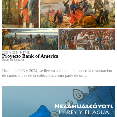
2023 Y 2024, 9-17 H.
Proyecto Bank of America
S‌alas de historia
Durante 2023 y 2024, se llevará a cabo en el museo la restauración
de cuatro obras de la colección, como parte de un…