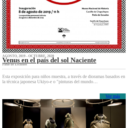
AGOSTO, 2019 - OCTUBRE, 2020
Venus en el país del sol Naciente
P‌atio de Escudos
Esta exposición para niños muestra, a través de dioramas basados en
la técnica japonesa Ukiyo-e o "pinturas del mundo…
Ver más