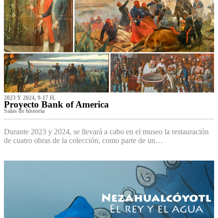
2023 Y 2024, 9-17 H.
Proyecto Bank of America
S‌alas de historia
Durante 2023 y 2024, se llevará a cabo en el museo la restauración
de cuatro obras de la colección, como parte de un…