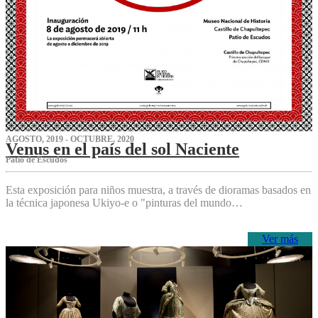
AGOSTO, 2019 - OCTUBRE, 2020
Venus en el país del sol Naciente
P‌atio de Escudos
Esta exposición para niños muestra, a través de dioramas basados en
la técnica japonesa Ukiyo-e o "pinturas del mundo…
Ver más