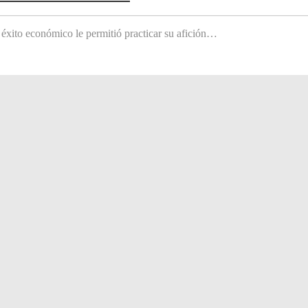
 éxito económico le permitió practicar su afición…