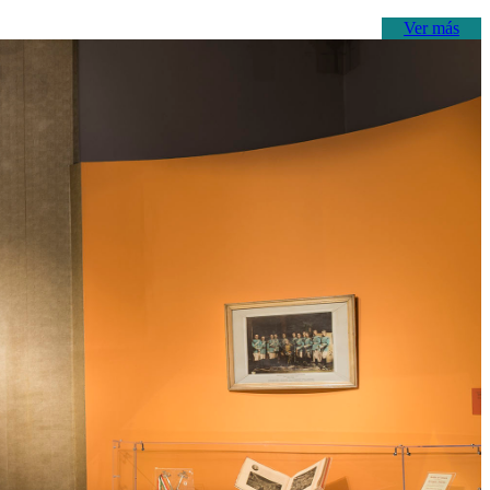
Ver más