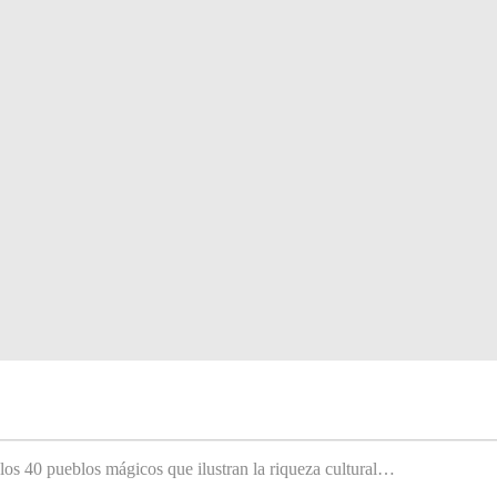
 los 40 pueblos mágicos que ilustran la riqueza cultural…