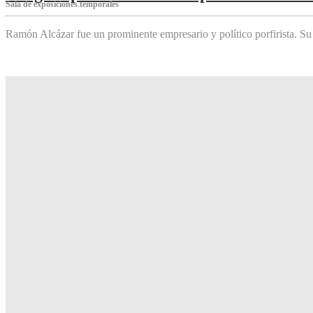
Sala de exposiciones temporales
Ramón Alcázar fue un prominente empresario y político porfirista. Su