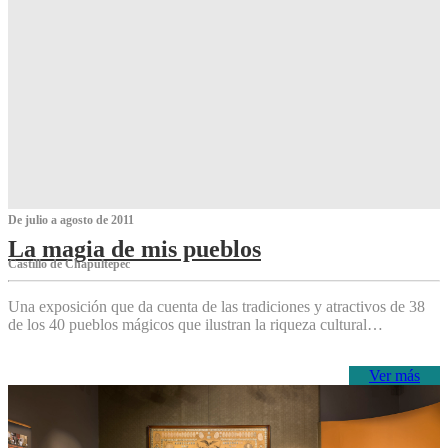
De julio a agosto de 2011
La magia de mis pueblos
Castillo de Chapultepec
Una exposición que da cuenta de las tradiciones y atractivos de 38
de los 40 pueblos mágicos que ilustran la riqueza cultural…
Ver más