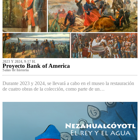
2023 Y 2024, 9-17 H.
Proyecto Bank of America
S‌alas de historia
Durante 2023 y 2024, se llevará a cabo en el museo la restauración
de cuatro obras de la colección, como parte de un…