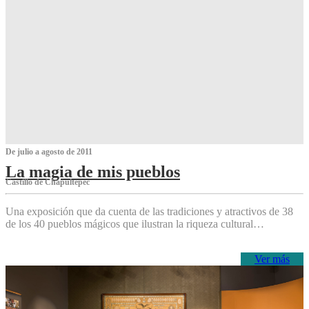
De julio a agosto de 2011
La magia de mis pueblos
Castillo de Chapultepec
Una exposición que da cuenta de las tradiciones y atractivos de 38
de los 40 pueblos mágicos que ilustran la riqueza cultural…
Ver más