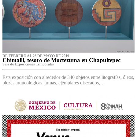
DE FEBRERO AL 26 DE MAYO DE 2019
Chimalli, tesoro de Moctezuma en Chapultepec
Sala de Exposiciones Temporales
Esta exposición con alrededor de 340 objetos entre litografías, óleos,
piezas arqueológicas, armas, ejemplares disecados,…