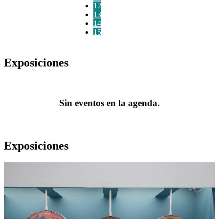
12
13
14
15
Exposiciones
Sin eventos en la agenda.
Exposiciones