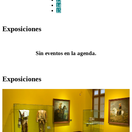
14
15
Exposiciones
Sin eventos en la agenda.
Exposiciones