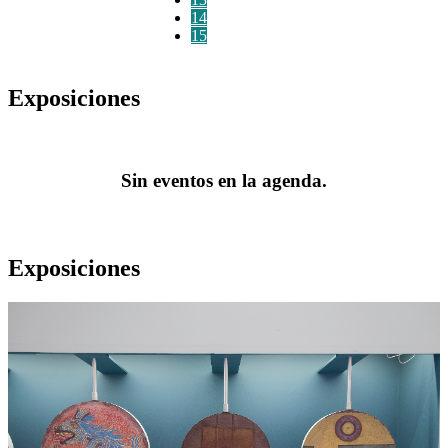
14
15
Exposiciones
Sin eventos en la agenda.
Exposiciones