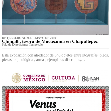
DE FEBRERO AL 26 DE MAYO DE 2019
Chimalli, tesoro de Moctezuma en Chapultepec
Sala de Exposiciones Temporales
Esta exposición con alrededor de 340 objetos entre litografías, óleos,
piezas arqueológicas, armas, ejemplares disecados,…