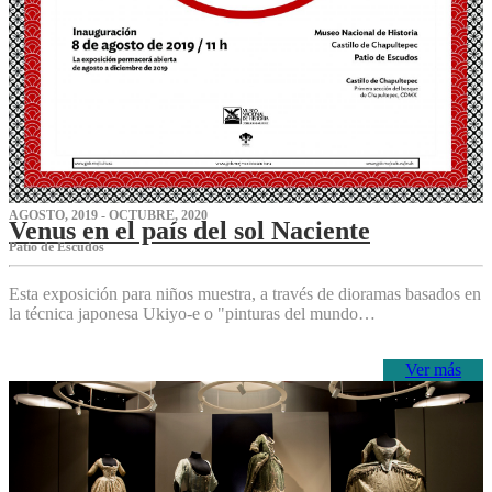
AGOSTO, 2019 - OCTUBRE, 2020
Venus en el país del sol Naciente
P‌atio de Escudos
Esta exposición para niños muestra, a través de dioramas basados en
la técnica japonesa Ukiyo-e o "pinturas del mundo…
Ver más