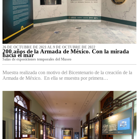
26 DE OCTUBRE DE 2021 AL 9 DE OCTUBRE DE 2022
200 años de la Armada de México. Con la mirada
hacia el mar
Salas de exposiciones temporales del Museo‌
Muestra realizada con motivo del Bicentenario de la creación de la
Armada de México. En ella se muestra por primera…