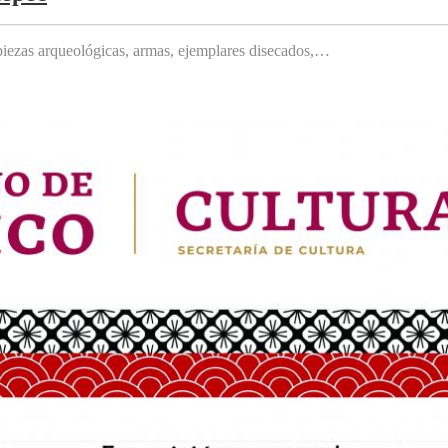
, piezas arqueológicas, armas, ejemplares disecados,…