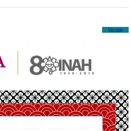
Ver más