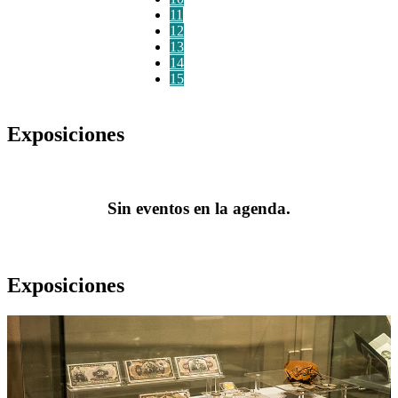
11
12
13
14
15
Exposiciones
Sin eventos en la agenda.
Exposiciones