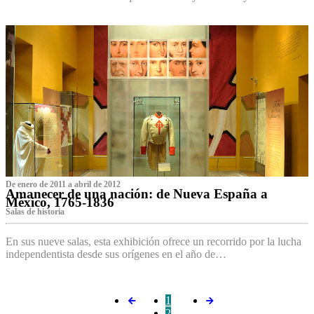
De enero de 2011 a abril de 2012
Amanecer de una nación: de Nueva España a
México, 1765-1836
Salas de historia
En sus nueve salas, esta exhibición ofrece un recorrido por la lucha
independentista desde sus orígenes en el año de…
1
2