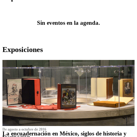
Sin eventos en la agenda.
Exposiciones
De agosto a octubre de 2016
La encuadernación en México, siglos de historia y