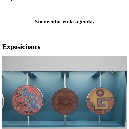
Sin eventos en la agenda.
Exposiciones