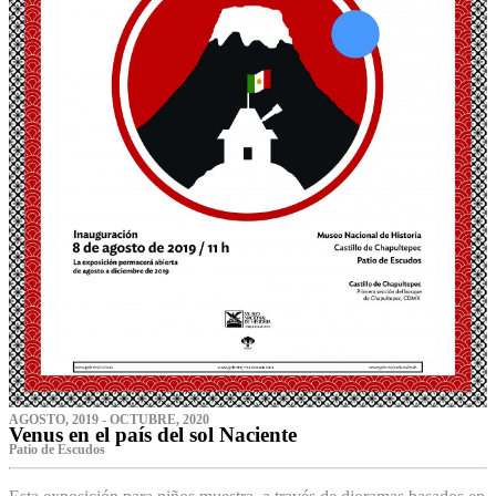
AGOSTO, 2019 - OCTUBRE, 2020
Venus en el país del sol Naciente
P‌atio de Escudos