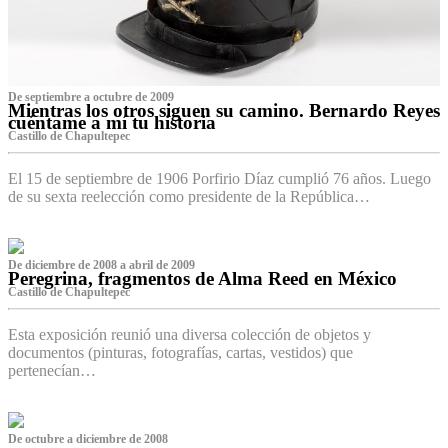
De septiembre a octubre de 2009
Mientras los otros siguen su camino. Bernardo Reyes
cuéntame a mí tu historia
Castillo de Chapultepec
El 15 de septiembre de 1906 Porfirio Díaz cumplió 76 años. Luego
de su sexta reelección como presidente de la República…
De diciembre de 2008 a abril de 2009
Peregrina, fragmentos de Alma Reed en México
Castillo de Chapultepec
Esta exposición reunió una diversa colección de objetos y
documentos (pinturas, fotografías, cartas, vestidos) que
pertenecían…
De octubre a diciembre de 2008