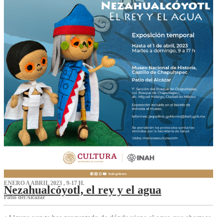
ENERO A ABRIL 2023 , 9-17 H.
Nezahualcóyotl, el rey y el agua
Patio del Alcázar