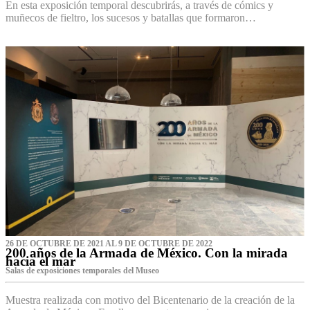
En esta exposición temporal descubrirás, a través de cómics y
muñecos de fieltro, los sucesos y batallas que formaron…
26 DE OCTUBRE DE 2021 AL 9 DE OCTUBRE DE 2022
200 años de la Armada de México. Con la mirada
hacia el mar
Salas de exposiciones temporales del Museo‌
Muestra realizada con motivo del Bicentenario de la creación de la