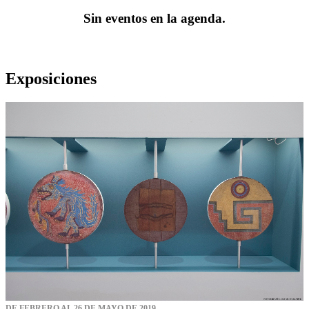
Sin eventos en la agenda.
Exposiciones
DE FEBRERO AL 26 DE MAYO DE 2019