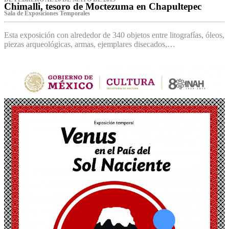
Chimalli, tesoro de Moctezuma en Chapultepec
Sala de Exposiciones Temporales
Esta exposición con alrededor de 340 objetos entre litografías, óleos,
piezas arqueológicas, armas, ejemplares disecados,…