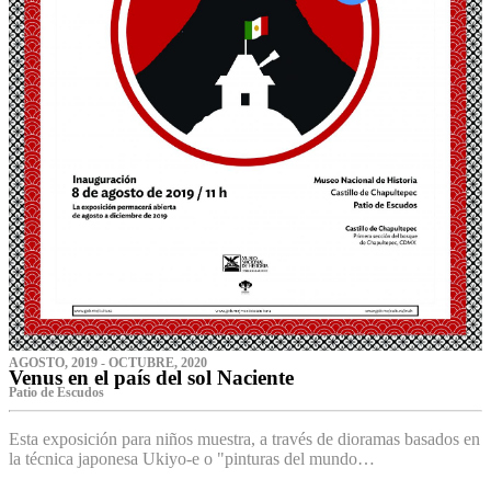
AGOSTO, 2019 - OCTUBRE, 2020
Venus en el país del sol Naciente
P‌atio de Escudos
Esta exposición para niños muestra, a través de dioramas basados en
la técnica japonesa Ukiyo-e o "pinturas del mundo…