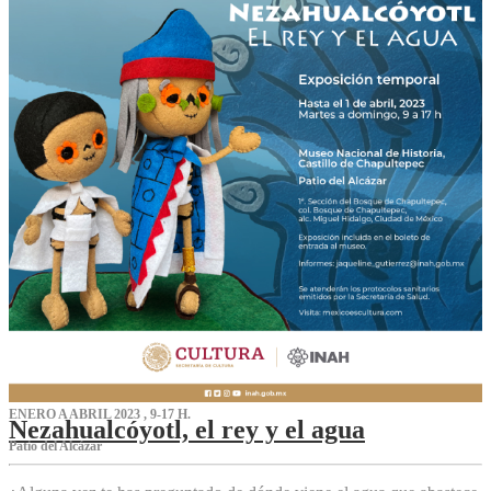
ENERO A ABRIL 2023 , 9-17 H.
Nezahualcóyotl, el rey y el agua
Patio del Alcázar