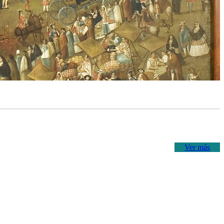
Ver más