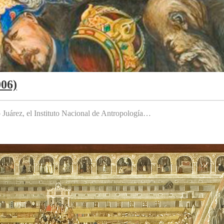
006)
to Juárez, el Instituto Nacional de Antropología…