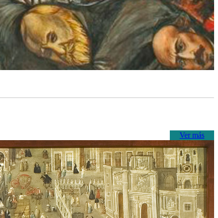
Ver más