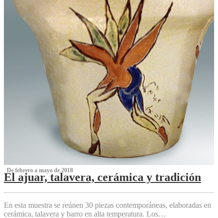
‌ De febrero a mayo de 2018
El ajuar, talavera, cerámica y tradición
‌
En esta muestra se reúnen 30 piezas contemporáneas, elaboradas en
cerámica, talavera y barro en alta temperatura. Los…