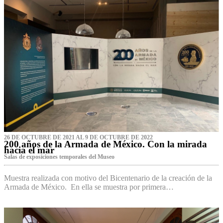
26 DE OCTUBRE DE 2021 AL 9 DE OCTUBRE DE 2022
200 años de la Armada de México. Con la mirada
hacia el mar
Salas de exposiciones temporales del Museo‌
Muestra realizada con motivo del Bicentenario de la creación de la
Armada de México. En ella se muestra por primera…