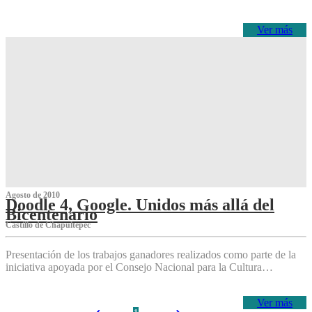
Ver más
Agosto de 2010
Doodle 4, Google. Unidos más allá del
Bicentenario
Castillo de Chapultepec
Presentación de los trabajos ganadores realizados como parte de la
iniciativa apoyada por el Consejo Nacional para la Cultura…
Ver más