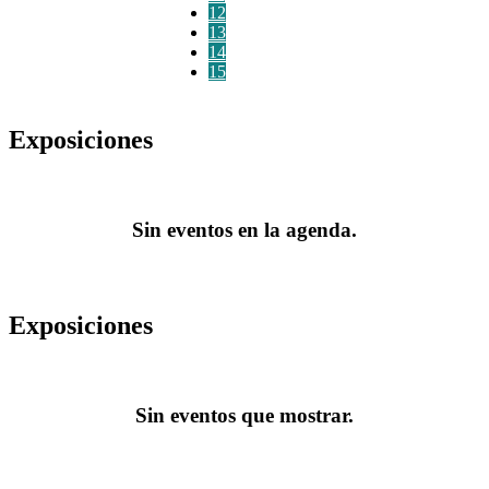
12
13
14
15
Exposiciones
Sin eventos en la agenda.
Exposiciones
Sin eventos que mostrar.