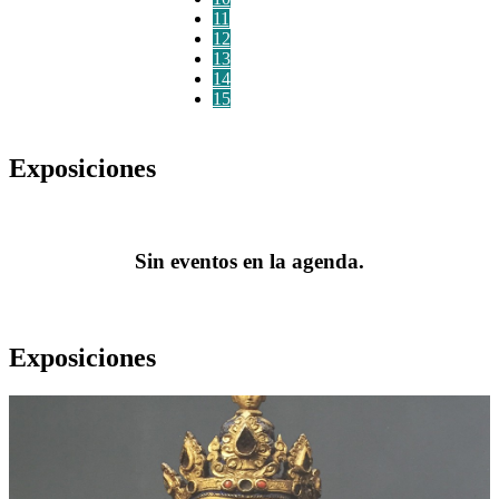
11
12
13
14
15
Exposiciones
Sin eventos en la agenda.
Exposiciones