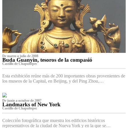
De marzo a julio de 2008
Buda Guanyin, tesoros de la compasió
Castillo de Chapultepec
Esta exhibición reúne más de 200 importantes obras provenientes de
los museos de la Capital, en Beijing, y del Ping Zhou,…
De junio a octubre de 2007
Landmarks of New York
Castillo de Chapultepec
Colección fotográfica que muestra los edificios históricos
representativos de la ciudad de Nueva York y en la que se…