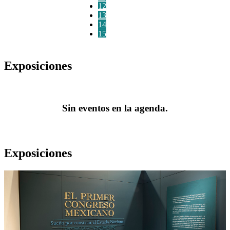
12
13
14
15
Exposiciones
Sin eventos en la agenda.
Exposiciones