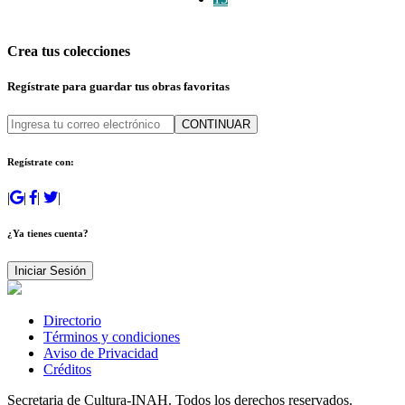
Crea tus colecciones
Regístrate para guardar tus obras favoritas
CONTINUAR
Regístrate con:
|
|
|
|
¿Ya tienes cuenta?
Iniciar Sesión
Directorio
Términos y condiciones
Aviso de Privacidad
Créditos
Secretaria de Cultura-INAH. Todos los derechos reservados.