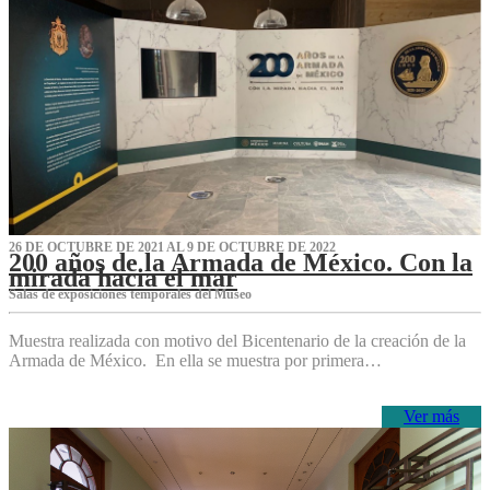
26 DE OCTUBRE DE 2021 AL 9 DE OCTUBRE DE 2022
200 años de la Armada de México. Con la
mirada hacia el mar
Salas de exposiciones temporales del Museo‌
Muestra realizada con motivo del Bicentenario de la creación de la
Armada de México. En ella se muestra por primera…
Ver más