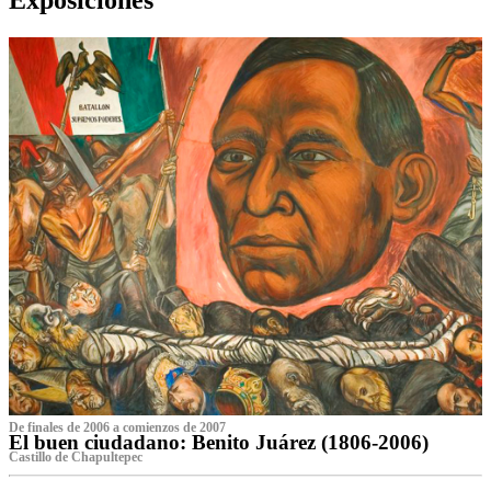
De finales de 2006 a comienzos de 2007
El buen ciudadano: Benito Juárez (1806-2006)
Castillo de Chapultepec