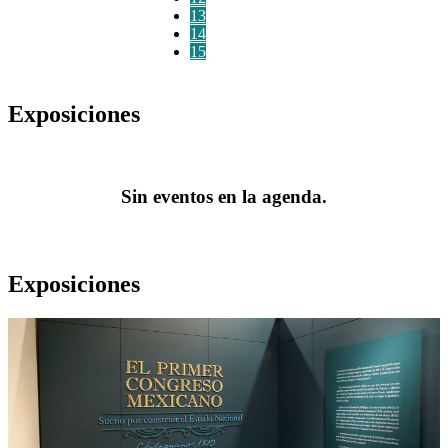
13
14
15
Exposiciones
Sin eventos en la agenda.
Exposiciones