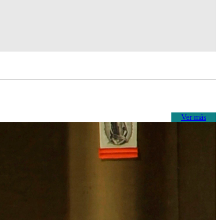
Ver más