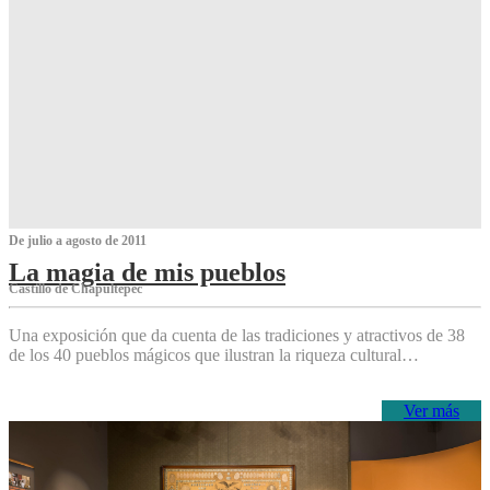
De julio a agosto de 2011
La magia de mis pueblos
Castillo de Chapultepec
Una exposición que da cuenta de las tradiciones y atractivos de 38
de los 40 pueblos mágicos que ilustran la riqueza cultural…
Ver más