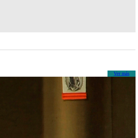
Ver más