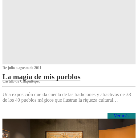
De julio a agosto de 2011
La magia de mis pueblos
Castillo de Chapultepec
Una exposición que da cuenta de las tradiciones y atractivos de 38
de los 40 pueblos mágicos que ilustran la riqueza cultural…
Ver más