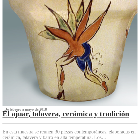
‌ De febrero a mayo de 2018
El ajuar, talavera, cerámica y tradición
‌
En esta muestra se reúnen 30 piezas contemporáneas, elaboradas en
cerámica, talavera y barro en alta temperatura. Los…