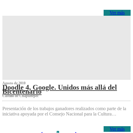
Ver más
Agosto de 2010
Doodle 4, Google. Unidos más allá del
Bicentenario
Castillo de Chapultepec
Presentación de los trabajos ganadores realizados como parte de la
iniciativa apoyada por el Consejo Nacional para la Cultura…
Ver más