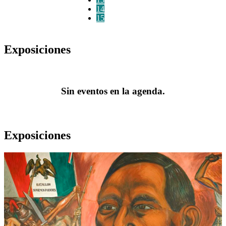
14
15
Exposiciones
Sin eventos en la agenda.
Exposiciones