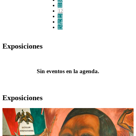
11
12
13
14
15
Exposiciones
Sin eventos en la agenda.
Exposiciones