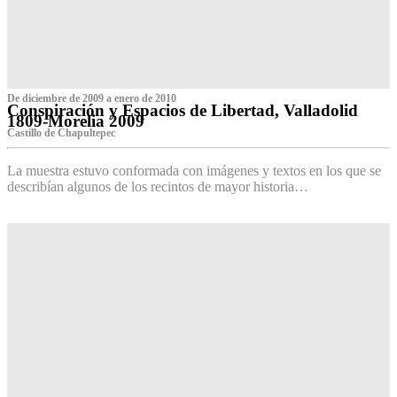
De diciembre de 2009 a enero de 2010
Conspiración y Espacios de Libertad, Valladolid
1809-Morelia 2009
Castillo de Chapultepec
La muestra estuvo conformada con imágenes y textos en los que se
describían algunos de los recintos de mayor historia…