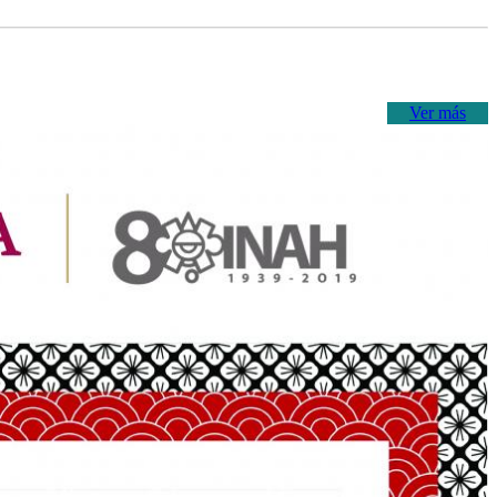
Ver más