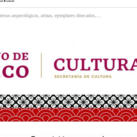
, piezas arqueológicas, armas, ejemplares disecados,…