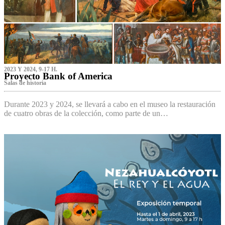
2023 Y 2024, 9-17 H.
Proyecto Bank of America
S‌alas de historia
Durante 2023 y 2024, se llevará a cabo en el museo la restauración
de cuatro obras de la colección, como parte de un…