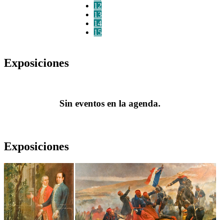
12
13
14
15
Exposiciones
Sin eventos en la agenda.
Exposiciones