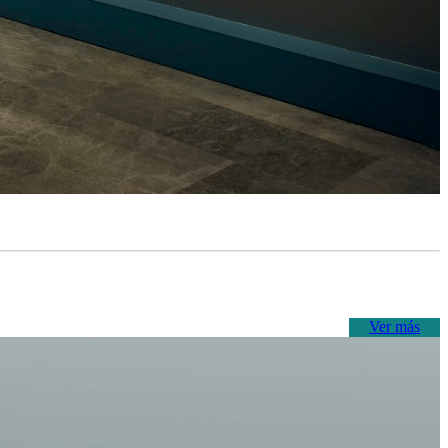
Ver más