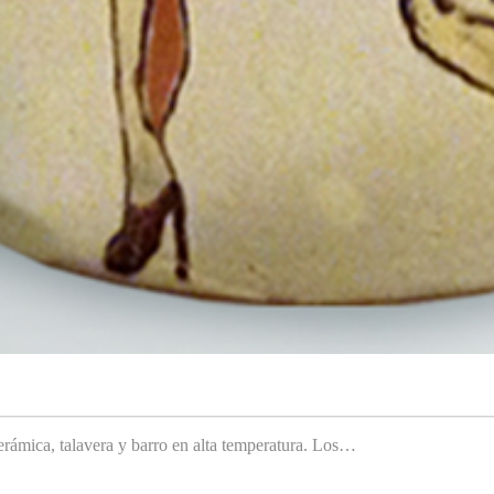
rámica, talavera y barro en alta temperatura. Los…