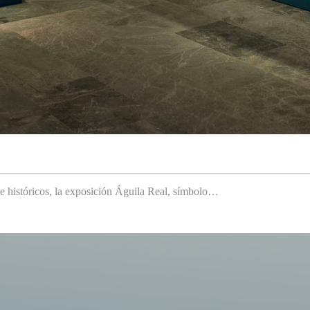
 e históricos, la exposición Águila Real, símbolo…