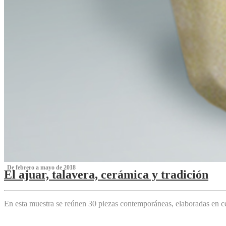
‌ De febrero a mayo de 2018
El ajuar, talavera, cerámica y tradición
‌
En esta muestra se reúnen 30 piezas contemporáneas, elaboradas en ce