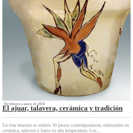
‌ De febrero a mayo de 2018
El ajuar, talavera, cerámica y tradición
‌
En esta muestra se reúnen 30 piezas contemporáneas, elaboradas en
cerámica, talavera y barro en alta temperatura. Los…