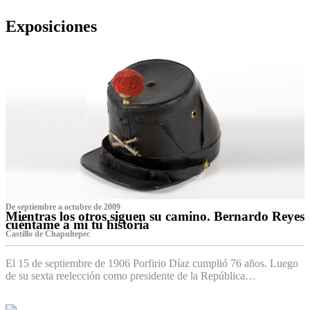
Exposiciones
De septiembre a octubre de 2009
Mientras los otros siguen su camino. Bernardo Reyes
cuéntame a mí tu historia
Castillo de Chapultepec
El 15 de septiembre de 1906 Porfirio Díaz cumplió 76 años. Luego
de su sexta reelección como presidente de la República…