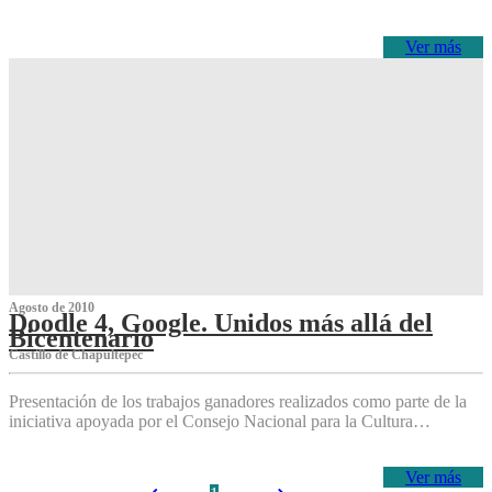
Ver más
Agosto de 2010
Doodle 4, Google. Unidos más allá del
Bicentenario
Castillo de Chapultepec
Presentación de los trabajos ganadores realizados como parte de la
iniciativa apoyada por el Consejo Nacional para la Cultura…
Ver más