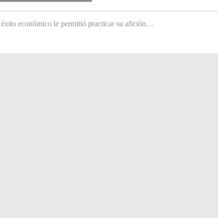
 éxito económico le permitió practicar su afición…