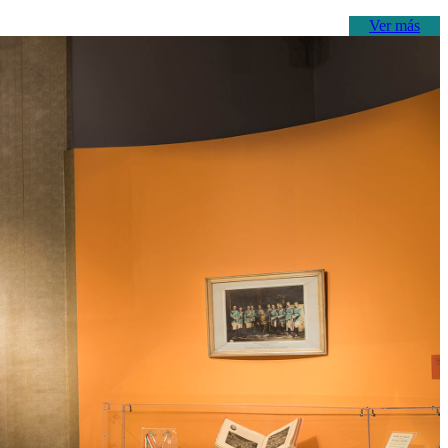
Ver más