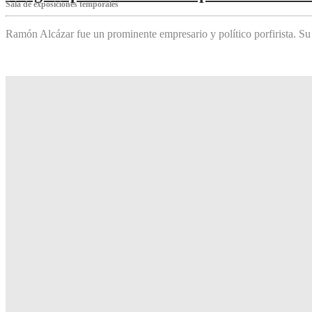
Sala de exposiciones temporales
Ramón Alcázar fue un prominente empresario y político porfirista. Su