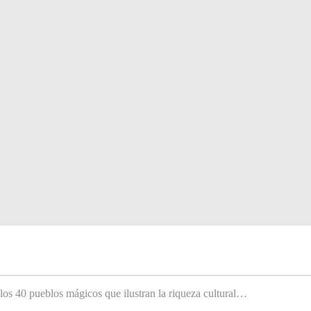
 los 40 pueblos mágicos que ilustran la riqueza cultural…