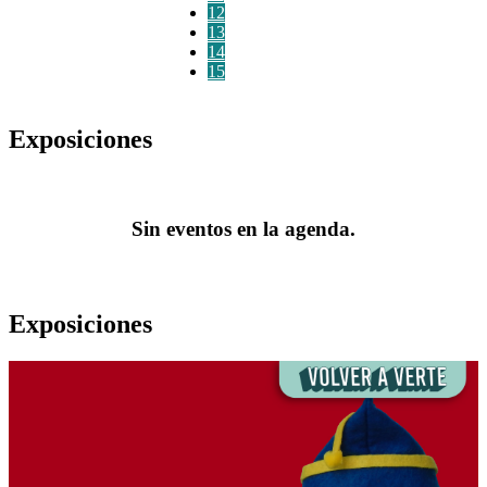
12
13
14
15
Exposiciones
Sin eventos en la agenda.
Exposiciones