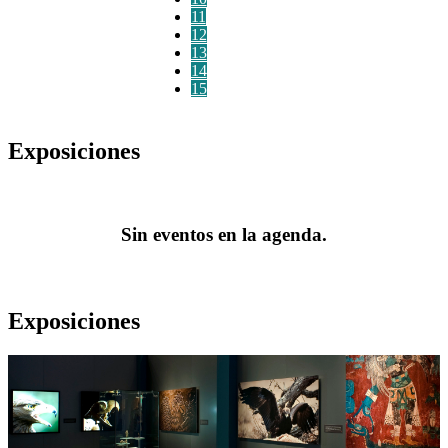
11
12
13
14
15
Exposiciones
Sin eventos en la agenda.
Exposiciones