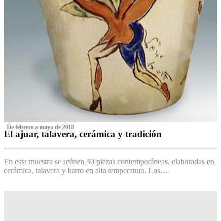
‌ De febrero a mayo de 2018
El ajuar, talavera, cerámica y tradición
‌
En esta muestra se reúnen 30 piezas contemporáneas, elaboradas en
cerámica, talavera y barro en alta temperatura. Los…