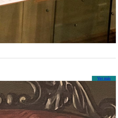
Ver más