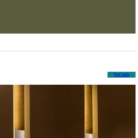
Ver más